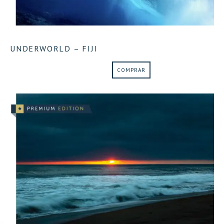
UNDERWORLD – FIJI
COMPRAR