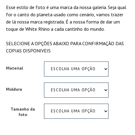
Esse estilo de foto é uma marca da nossa galeria. Seja qual
for o canto do planeta usado como cenário, vamos trazer
de lá nossa marca registrada. É a nossa forma de dar um
toque de White Rhino a cada cantinho do mundo.
SELECIONE A OPÇÕES ABAIXO PARA CONFIRMAÇÃO DAS
COPIAS DISPONIVEIS
Material
Moldura
Tamanho da
foto