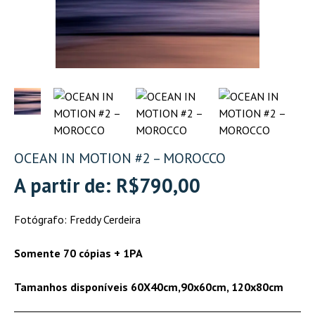
OCEAN IN MOTION #2 – MOROCCO
A partir de:
R$
790,00
Fotógrafo: Freddy Cerdeira
Somente 70 cópias + 1PA
Tamanhos disponíveis 60X40cm,
90x60cm,
120x80cm