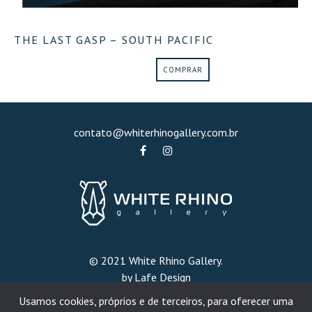
THE LAST GASP – SOUTH PACIFIC
COMPRAR
contato@whiterhinogallery.com.br
© 2021 White Rhino Gallery.
by Lafe Design
Usamos cookies, próprios e de terceiros, para oferecer uma