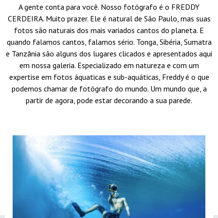
A gente conta para você. Nosso fotógrafo é o FREDDY
CERDEIRA. Muito prazer. Ele é natural de São Paulo, mas suas
fotos são naturais dos mais variados cantos do planeta. E
quando falamos cantos, falamos sério. Tonga, Sibéria, Sumatra
e Tanzânia são alguns dos lugares clicados e apresentados aqui
em nossa galeria. Especializado em natureza e com um
expertise em fotos áquaticas e sub-aquáticas, Freddy é o que
podemos chamar de fotógrafo do mundo. Um mundo que, a
partir de agora, pode estar decorando a sua parede.