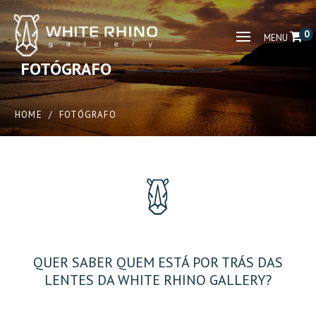
0
MENU
FOTÓGRAFO
HOME
/
FOTÓGRAFO
QUER SABER QUEM ESTÁ POR TRÁS DAS
LENTES DA WHITE RHINO GALLERY?