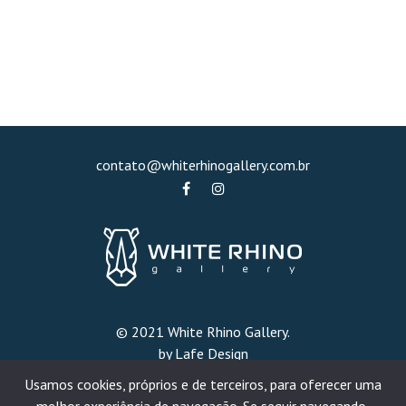
contato@whiterhinogallery.com.br
© 2021 White Rhino Gallery.
by Lafe Design
Usamos cookies, próprios e de terceiros, para oferecer uma