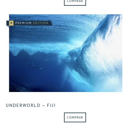
COMPRAR
UNDERWORLD – FIJI
COMPRAR