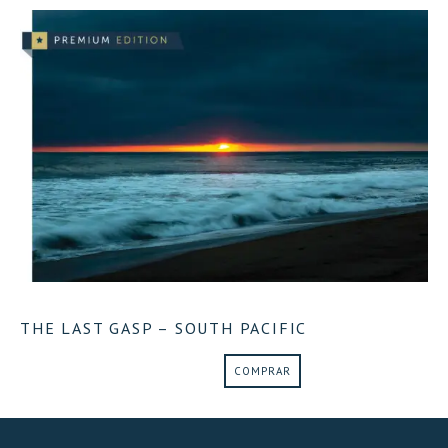
THE LAST GASP – SOUTH PACIFIC
COMPRAR